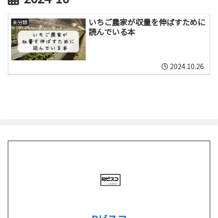
いちご農家が収量を伸ばすために
未分類
読んでいる本
2024.10.26