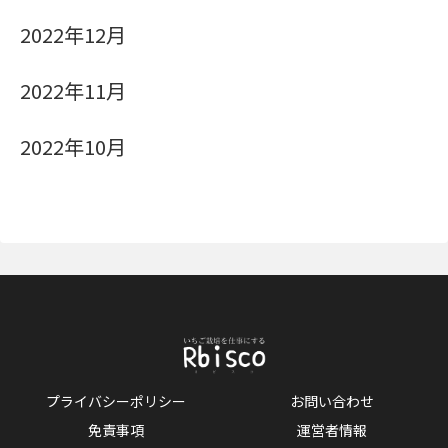
2022年12月
2022年11月
2022年10月
プライバシーポリシー
お問い合わせ
免責事項
運営者情報