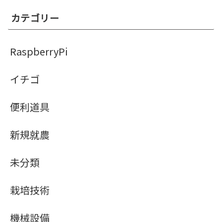
カテゴリー
RaspberryPi
イチゴ
便利道具
新規就農
未分類
栽培技術
機械設備