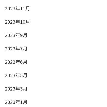
2023年11月
2023年10月
2023年9月
2023年7月
2023年6月
2023年5月
2023年3月
2023年1月