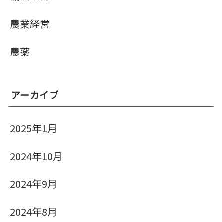
農業経営
農薬
アーカイブ
2025年1月
2024年10月
2024年9月
2024年8月